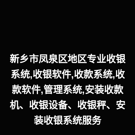
新乡市凤泉区地区专业收银
系统,收银软件,收款系统,收
款软件,管理系统,安装收款
机、收银设备、收银秤、安
装收银系统服务