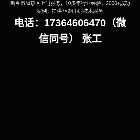
新乡市凤泉区上门服务，10多年行业经验，2000+成功
案例，提供7×24小时技术服务
电话：17364606470（微
信同号） 张工