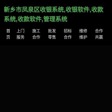
新乡市凤泉区收银系统,收银软件,收款
系统,收款软件,管理系统
首
上门
施工
批发
招标
维修
合作
页
服务
合作
零售
合作
维护
共赢