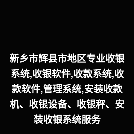
新乡市辉县市地区专业收银
系统,收银软件,收款系统,收
款软件,管理系统,安装收款
机、收银设备、收银秤、安
装收银系统服务