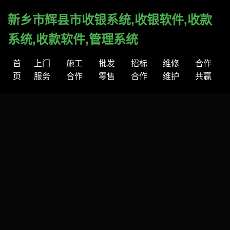
新乡市辉县市收银系统,收银软件,收款
系统,收款软件,管理系统
首
上门
施工
批发
招标
维修
合作
页
服务
合作
零售
合作
维护
共赢