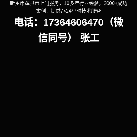
新乡市辉县市上门服务，10多年行业经验，2000+成功
案例，提供7×24小时技术服务
电话：17364606470（微
信同号） 张工